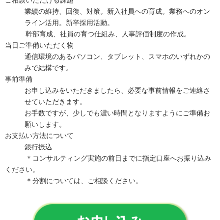
業績の維持、回復、対策。新入社員への育成。業務へのオン
ライン活用。新卒採用活動。
幹部育成、社員の育つ仕組み、人事評価制度の作成。
当日ご準備いただく物
通信環境のあるパソコン、タブレット、スマホのいずれかの
みで結構です。
事前準備
お申し込みをいただきましたら、必要な事前情報をご連絡さ
せていただきます。
お手数ですが、少しでも濃い時間となりますようにご準備お
願いします。
お支払い方法について
銀行振込
＊コンサルティング実施の前日までに指定口座へお振り込み
ください。
＊分割については、ご相談ください。