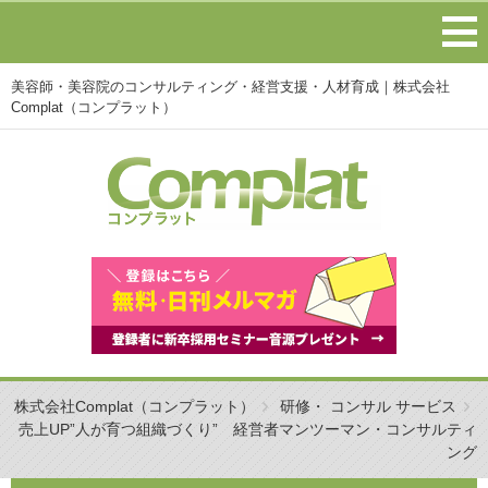
美容師・美容院のコンサルティング・経営支援・人材育成｜株式会社
Complat（コンプラット）
株式会社Complat（コンプラット）
研修・ コンサル サービス
売上UP”人が育つ組織づくり” 経営者マンツーマン・コンサルティ
ング