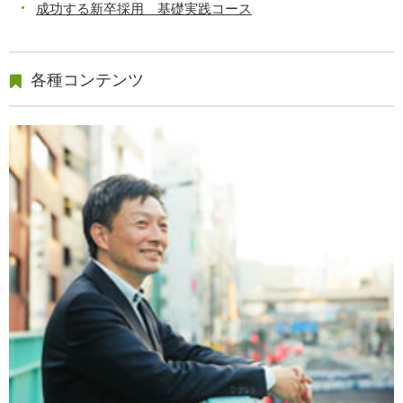
成功する新卒採用 基礎実践コース
各種コンテンツ