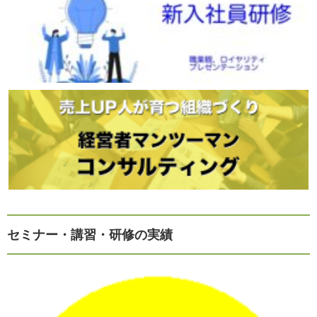
セミナー・講習・研修の実績