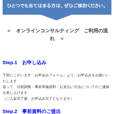
＞ オンラインコンサルティング ご利用の流
れ ＜
Step.1 お申し込み
下部にございます「お申込みフォーム」より、お申込みをお願いい
たします
追って、日程調整・事前準備資料・お支払い方法についてのご連絡
を差し上げます
（ご入金完了後、お申込み完了となります）
Step.2 事前資料のご提出