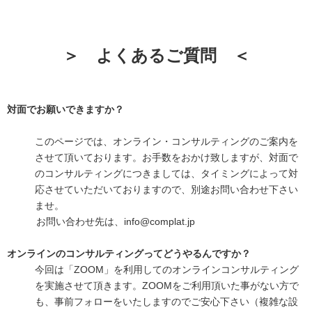
＞ よくあるご質問 ＜
対面でお願いできますか？
このページでは、オンライン・コンサルティングのご案内を
させて頂いております。お手数をおかけ致しますが、対面で
のコンサルティングにつきましては、タイミングによって対
応させていただいておりますので、別途お問い合わせ下さい
ませ。
お問い合わせ先は、info@complat.jp
オンラインのコンサルティングってどうやるんですか？
今回は「ZOOM」を利用してのオンラインコンサルティング
を実施させて頂きます。ZOOMをご利用頂いた事がない方で
も、事前フォローをいたしますのでご安心下さい（複雑な設