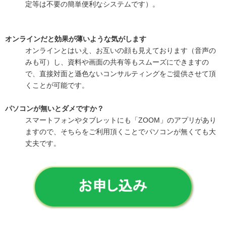
定等は不要の簡単便利なシステムです）。
オンラインだと効果が薄いような気がします
オンラインとはいえ、お互いの顔も見えております（音声の
みも可）し、資料や画面の共有等もスムーズにできますの
で、直接対面と遜色ないコンサルティングをご提供させて頂
くことが可能です。
パソコンが無いとダメですか？
スマートフォンやタブレットにも「ZOOM」のアプリがあり
ますので、そちらをご利用頂くことでパソコンが無くても大
丈夫です。