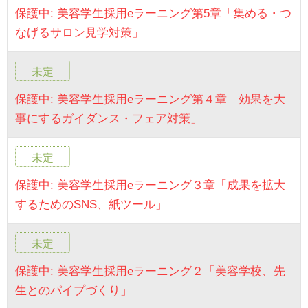
保護中: 美容学生採用eラーニング第5章「集める・つ
なげるサロン見学対策」
未定
保護中: 美容学生採用eラーニング第４章「効果を大
事にするガイダンス・フェア対策」
未定
保護中: 美容学生採用eラーニング３章「成果を拡大
するためのSNS、紙ツール」
未定
保護中: 美容学生採用eラーニング２「美容学校、先
生とのパイプづくり」