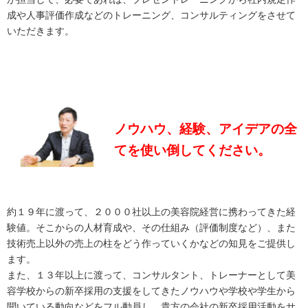
成や人事評価作成などのトレーニング、コンサルティングをさせて
いただきます。
ノウハウ、経験、アイデアの全
てを使い倒してください。
約１９年に渡って、２０００社以上の美容院経営に携わってきた経
験値。そこからの人材育成や、その仕組み（評価制度など）、また
技術売上以外の売上の柱をどう作っていくかなどの知見をご提供し
ます。
また、１３年以上に渡って、コンサルタント、トレーナーとして美
容学校からの新卒採用の支援をしてきたノウハウや学校や学生から
聞いている動向などをフル動員し、貴方の会社の新卒採用活動をサ