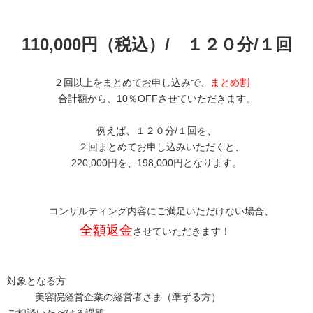
110,000円（税込）/ １２０分/１回
２回以上をまとめてお申し込みで、
まとめ割
合計額から、10％OFFさせていただきます。
例えば、１２０分/１回を、
２回まとめてお申し込みいただくと、
220,000円を、198,000円となります。
コンサルティング内容にご満足いただけない場合、
全額返金
させていただきます！
対象となる方
美容院経営企業の経営者さま（準ずる方）
ご相談いただける課題