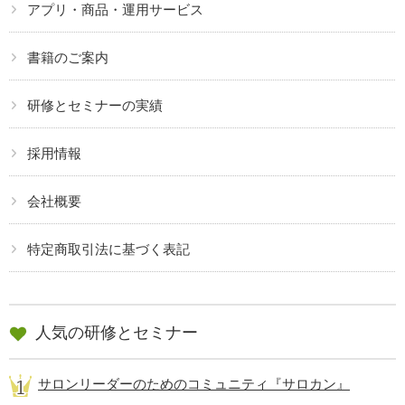
アプリ・商品・運用サービス
書籍のご案内
研修とセミナーの実績
採用情報
会社概要
特定商取引法に基づく表記
人気の研修とセミナー
サロンリーダーのためのコミュニティ『サロカン』