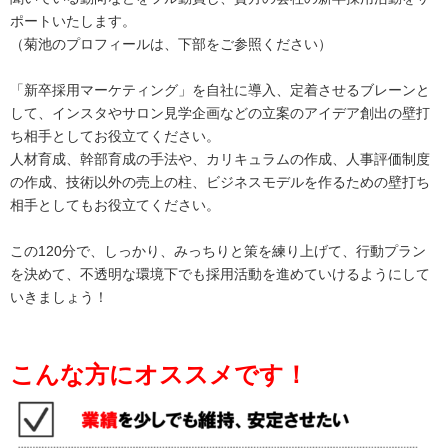
ポートいたします。
（菊池のプロフィールは、下部をご参照ください）
「新卒採用マーケティング」を自社に導入、定着させるブレーンと
して、インスタやサロン見学企画などの立案のアイデア創出の壁打
ち相手としてお役立てください。
人材育成、幹部育成の手法や、カリキュラムの作成、人事評価制度
の作成、技術以外の売上の柱、ビジネスモデルを作るための壁打ち
相手としてもお役立てください。
この120分で、しっかり、みっちりと策を練り上げて、行動プラン
を決めて、不透明な環境下でも採用活動を進めていけるようにして
いきましょう！
こんな方にオススメです！