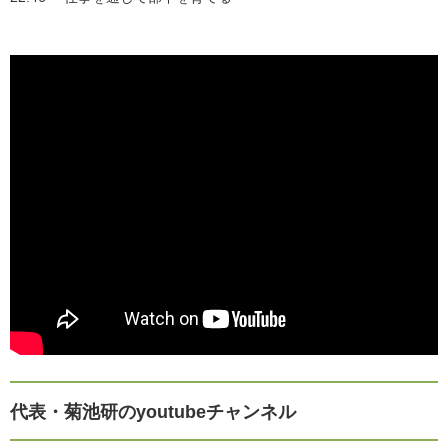
代表・菊池研のyoutubeチャンネル