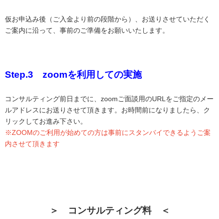
仮お申込み後（ご入金より前の段階から）、お送りさせていただく
ご案内に沿って、事前のご準備をお願いいたします。
Step.3 zoomを利用しての実施
コンサルティング前日までに、zoomご面談用のURLをご指定のメー
ルアドレスにお送りさせて頂きます。お時間前になりましたら、ク
リックしてお進み下さい。
※ZOOMのご利用が始めての方は事前にスタンバイできるようご案
内させて頂きます
＞ コンサルティング料 ＜