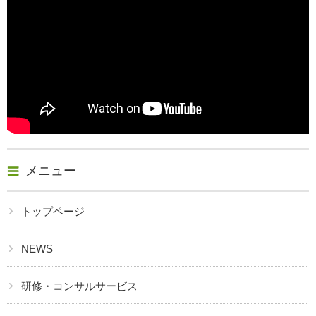
メニュー
トップページ
NEWS
研修・コンサルサービス