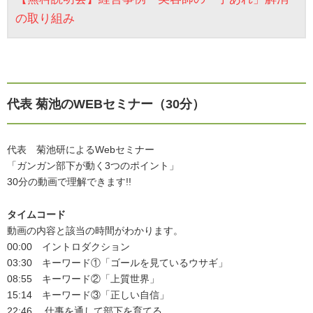
の取り組み
代表 菊池のWEBセミナー（30分）
代表 菊池研によるWebセミナー
「ガンガン部下が動く3つのポイント」
30分の動画で理解できます!!
タイムコード
動画の内容と該当の時間がわかります。
00:00 イントロダクション
03:30 キーワード①「ゴールを見ているウサギ」
08:55 キーワード②「上質世界」
15:14 キーワード③「正しい自信」
22:46 仕事を通して部下を育てる